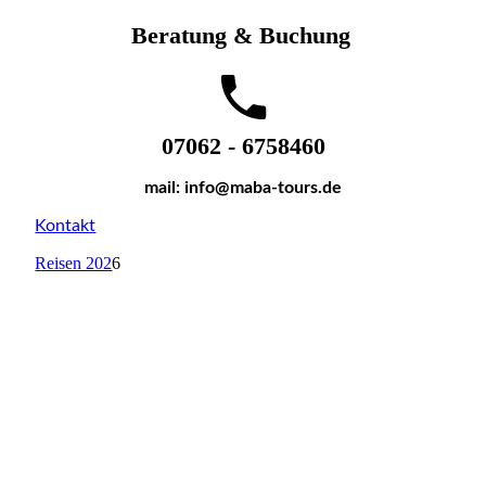
Beratung & Buchung
07062 - 6758460
mail: info@maba-tours.de
Kontakt
Reisen 202
6