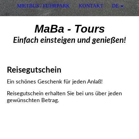
MIETBUS / FUHRPARK
KONTAKT
DE
MaBa - Tours
Einfach einsteigen und genießen!
Reisegutschein
Ein schönes Geschenk für jeden Anlaß!
Reisegutschein erhalten Sie bei uns über jeden
gewünschten Betrag.